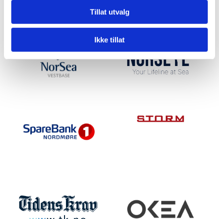
Tillat utvalg
Ikke tillat