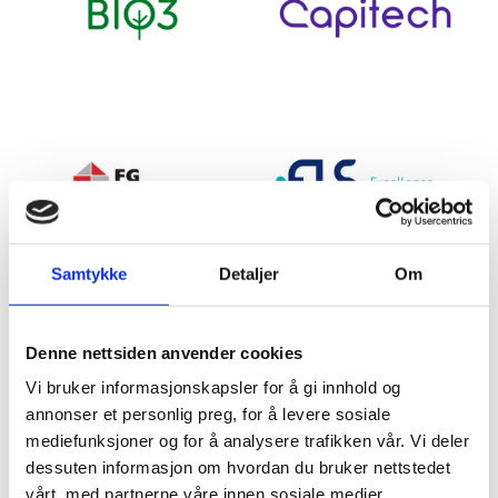
Samtykke
Detaljer
Om
Denne nettsiden anvender cookies
Vi bruker informasjonskapsler for å gi innhold og
annonser et personlig preg, for å levere sosiale
mediefunksjoner og for å analysere trafikken vår. Vi deler
dessuten informasjon om hvordan du bruker nettstedet
vårt, med partnerne våre innen sosiale medier,