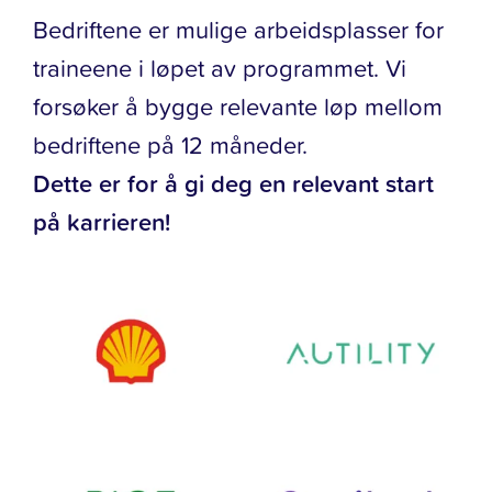
Bedriftene er mulige arbeidsplasser for
traineene i løpet av programmet. Vi
forsøker å bygge relevante løp mellom
bedriftene på 12 måneder.
Dette er for å gi deg en relevant start
på karrieren!