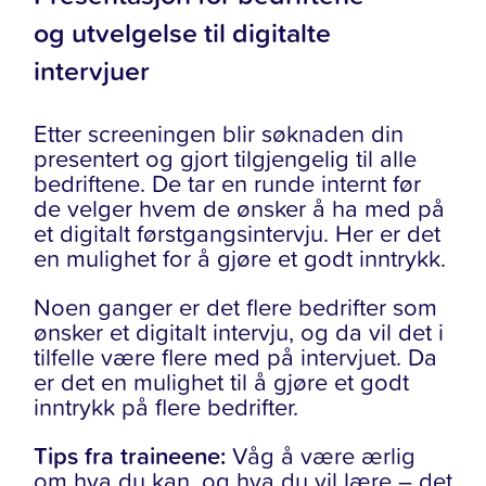
og utvelgelse til digitalte
intervjuer
Etter screeningen blir søknaden din
presentert og gjort tilgjengelig til alle
bedriftene. De tar en runde internt før
de velger hvem de ønsker å ha med på
et digitalt førstgangsintervju. Her er det
en mulighet for å gjøre et godt inntrykk.
Noen ganger er det flere bedrifter som
ønsker et digitalt intervju, og da vil det i
tilfelle være flere med på intervjuet. Da
er det en mulighet til å gjøre et godt
inntrykk på flere bedrifter.
Tips fra traineene:
Våg å være ærlig
om hva du kan, og hva du vil lære – det