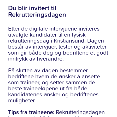
Du blir invitert til
Rekrutteringsdagen
Etter de digitale intervjuene inviteres
utvalgte kandidater til en fysisk
rekrutteringsdag i Kristiansund. Dagen
består av intervjuer, tester og aktiviteter
som gir både deg og bedriftene et godt
inntrykk av hverandre.
På slutten av dagen bestemmer
bedriftene hvem de ønsker å ansette
som traineer, og setter sammen de
beste traineeløpene ut fra både
kandidatenes ønsker og bedriftenes
muligheter.
Tips fra traineene:
Rekrutteringsdagen