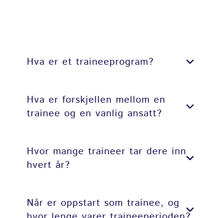
Hva er et traineeprogram?
Hva er forskjellen mellom en
trainee og en vanlig ansatt?
Hvor mange traineer tar dere inn
hvert år?
Når er oppstart som trainee, og
hvor lenge varer traineeperioden?