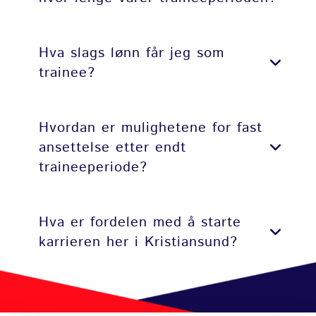
Hva slags lønn får jeg som
trainee?
Hvordan er mulighetene for fast
ansettelse etter endt
traineeperiode?
Hva er fordelen med å starte
karrieren her i Kristiansund?