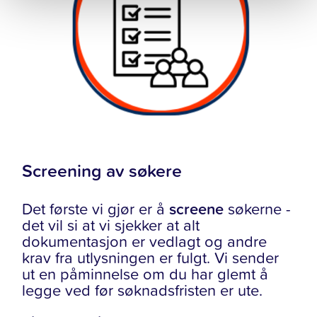
Screening av søkere
Det første vi gjør er å
screene
søkerne -
det vil si at vi sjekker at alt
dokumentasjon er vedlagt og andre
krav fra utlysningen er fulgt. Vi sender
ut en påminnelse om du har glemt å
legge ved før søknadsfristen er ute.