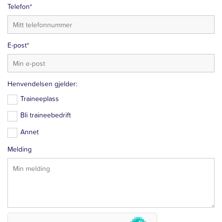
Telefon*
E-post*
Henvendelsen gjelder:
Traineeplass
Bli traineebedrift
Annet
Melding