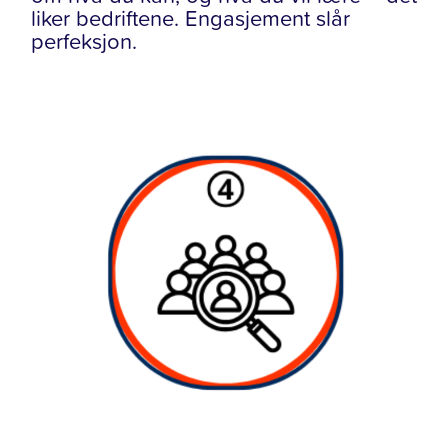
liker bedriftene. Engasjement slår
perfeksjon.