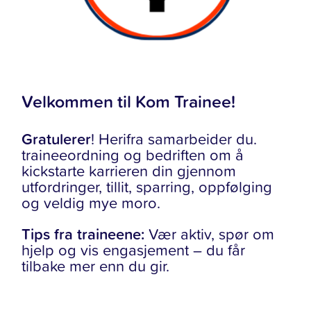
Velkommen til Kom Trainee!
Gratulerer
! Herifra samarbeider du.
traineeordning og bedriften om å
kickstarte karrieren din gjennom
utfordringer, tillit, sparring, oppfølging
og veldig mye moro.
Tips fra traineene:
Vær aktiv, spør om
hjelp og vis engasjement – du får
tilbake mer enn du gir.