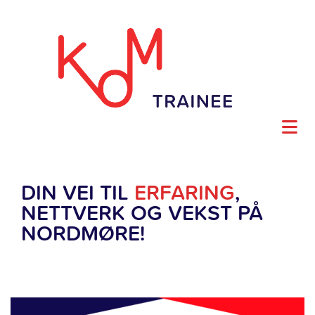
DIN VEI TIL
ERFARING
,
NETTVERK OG VEKST PÅ
NORDMØRE!