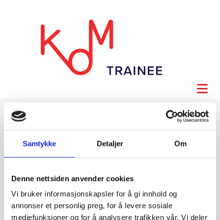
Samtykke
Detaljer
Om
Denne nettsiden anvender cookies
Vi bruker informasjonskapsler for å gi innhold og
annonser et personlig preg, for å levere sosiale
mediefunksjoner og for å analysere trafikken vår. Vi deler