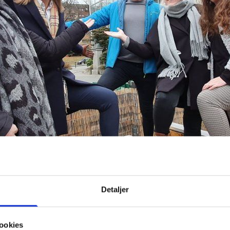
Detaljer
ookies