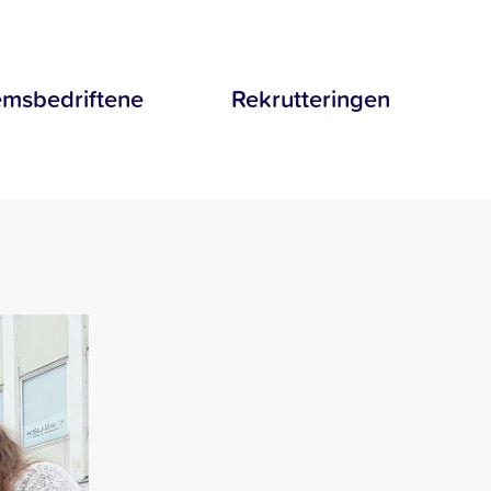
msbedriftene
Rekrutteringen