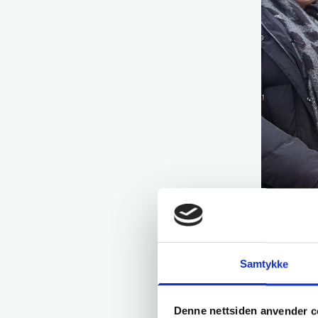
Samtykke
Denne nettsiden anvender c